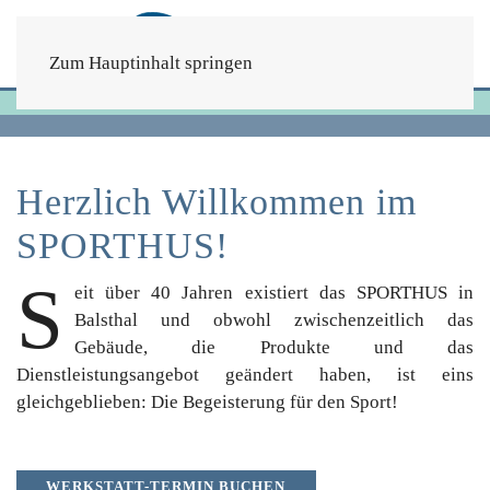
Zum Hauptinhalt springen
Startseite
Herzlich Willkommen im
SPORTHUS!
S
eit über 40 Jahren existiert das
SPORTHUS
in
Balsthal und obwohl zwischenzeitlich das
Gebäude, die Produkte und das
Dienstleistungsangebot geändert haben, ist eins
gleichgeblieben: Die Begeisterung für den Sport!
WERKSTATT-TERMIN BUCHEN