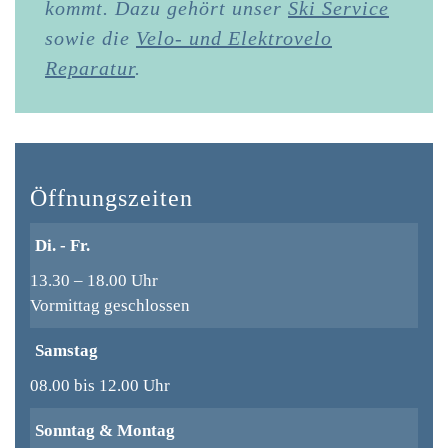
kommt. Dazu gehört unser
Ski Service
sowie die
Velo- und Elektrovelo
Reparatur
.
Öffnungszeiten
Di. - Fr.
13.30 – 18.00 Uhr
Vormittag geschlossen
Samstag
08.00 bis 12.00 Uhr
Sonntag & Montag