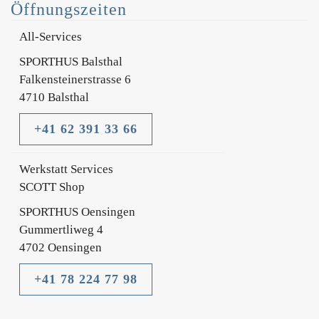
Öffnungszeiten
All-Services
SPORTHUS Balsthal
Falkensteinerstrasse 6
4710 Balsthal
+41 62 391 33 66
Werkstatt Services
SCOTT Shop
SPORTHUS Oensingen
Gummertliweg 4
4702 Oensingen
+41 78 224 77 98