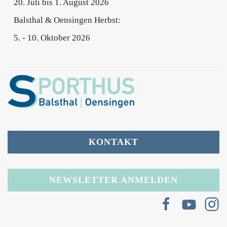
20. Juli bis 1. August 2026
Balsthal & Oensingen Herbst:
5. - 10. Oktober 2026
KONTAKT
NEWSLETTER ANMELDEN