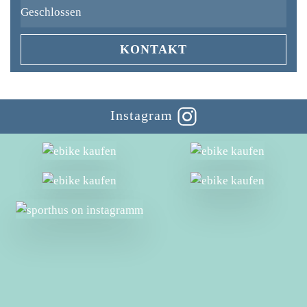
Geschlossen
KONTAKT
Instagram