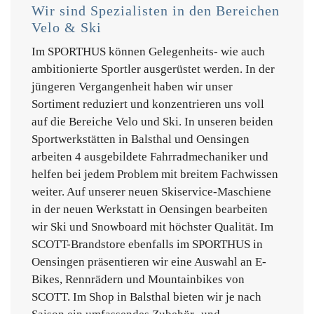
Wir sind Spezialisten in den Bereichen
Velo & Ski
Im
SPORTHUS können Gelegenheits- wie auch
ambitionierte Sportler ausgerüstet werden.
In der
jüngeren Vergangenheit haben wir unser
Sortiment reduziert und konzentrieren uns voll
auf die Bereiche Velo und Ski. In unseren beiden
Sportwerkstätten in Balsthal und Oensingen
arbeiten 4 ausgebildete Fahrradmechaniker und
helfen bei jedem Problem mit breitem Fachwissen
weiter. Auf unserer neuen Skiservice-Maschiene
in der neuen Werkstatt in Oensingen bearbeiten
wir Ski und Snowboard mit höchster Qualität. Im
SCOTT-Brandstore ebenfalls im SPORTHUS in
Oensingen präsentieren wir eine Auswahl an E-
Bikes, Rennrädern und Mountainbikes von
SCOTT. Im Shop in Balsthal bieten wir je nach