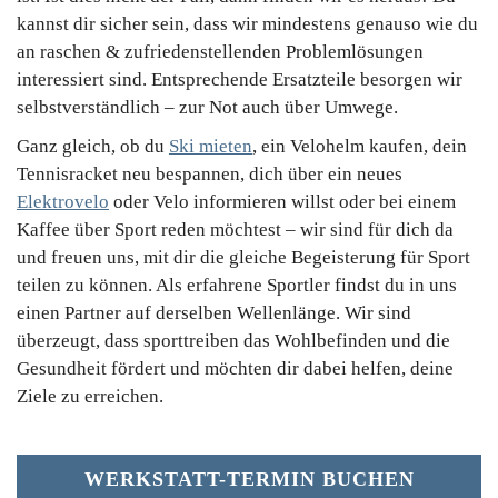
kannst dir sicher sein, dass wir mindestens genauso wie du
an raschen & zufriedenstellenden Problemlösungen
interessiert sind. Entsprechende Ersatzteile besorgen wir
selbstverständlich – zur Not auch über Umwege.
Ganz gleich, ob du
Ski mieten
, ein Velohelm kaufen, dein
Tennisracket neu bespannen, dich über ein neues
Elektrovelo
oder Velo informieren willst oder bei einem
Kaffee über Sport reden möchtest – wir sind für dich da
und freuen uns, mit dir die gleiche Begeisterung für Sport
teilen zu können. Als erfahrene Sportler findst du in uns
einen Partner auf derselben Wellenlänge. Wir sind
überzeugt, dass sporttreiben das Wohlbefinden und die
Gesundheit fördert und möchten dir dabei helfen, deine
Ziele zu erreichen.
WERKSTATT-TERMIN BUCHEN