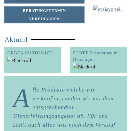
BERATUNGSTERMIN
VEREINBAREN
Aktuell
ORBEA CUSTOMIZE
SCOTT Brandstore in
Oensingen
A
lle Produkte welche wir
verkaufen, runden wir mit dem
entsprechenden
Dienstleistungsangebot ab. Für uns
zählt auch alles was nach dem Verkauf