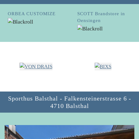
ORBEA CUSTOMIZE
SCOTT Brandstore in
Oensingen
Sporthus Balsthal -
Falkensteinerstrasse 6 -
4710 Balsthal