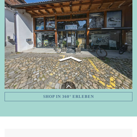
SHOP IN 360° ERLEBEN