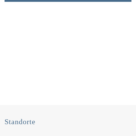
Standorte