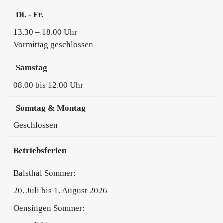
Di. - Fr.
13.30 – 18.00 Uhr
Vormittag geschlossen
Samstag
08.00 bis 12.00 Uhr
Sonntag & Montag
Geschlossen
Betriebsferien
Balsthal Sommer:
20. Juli bis 1. August 2026
Oensingen Sommer: