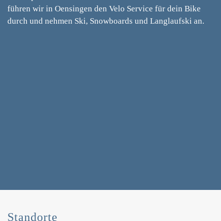
führen wir in Oensingen den Velo Service für dein Bike
durch und nehmen Ski, Snowboards und Langlaufski an.
Standorte