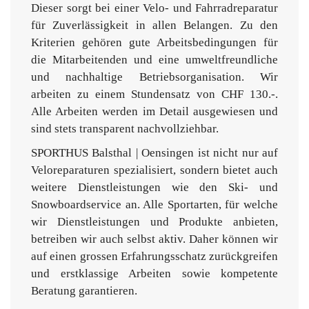
Dieser sorgt bei einer Velo- und Fahrradreparatur
für Zuverlässigkeit in allen Belangen. Zu den
Kriterien gehören gute Arbeitsbedingungen für
die Mitarbeitenden und eine umweltfreundliche
und nachhaltige Betriebsorganisation. Wir
arbeiten zu einem Stundensatz von CHF 130.-.
Alle Arbeiten werden im Detail ausgewiesen und
sind stets transparent nachvollziehbar.
SPORTHUS
Balsthal | Oensingen ist nicht nur auf
Veloreparaturen spezialisiert, sondern bietet auch
weitere Dienstleistungen wie den Ski- und
Snowboardservice an. Alle Sportarten, für welche
wir Dienstleistungen und Produkte anbieten,
betreiben wir auch selbst aktiv. Daher können wir
auf einen grossen Erfahrungsschatz zurückgreifen
und erstklassige Arbeiten sowie kompetente
Beratung garantieren.