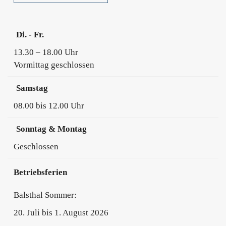
Di. - Fr.
13.30 – 18.00 Uhr
Vormittag geschlossen
Samstag
08.00 bis 12.00 Uhr
Sonntag & Montag
Geschlossen
Betriebsferien
Balsthal Sommer:
20. Juli bis 1. August 2026