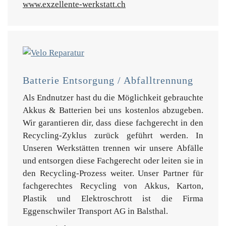
www.exzellente-werkstatt.ch
Batterie Entsorgung / Abfalltrennung
Als Endnutzer hast du die Möglichkeit gebrauchte
Akkus & Batterien bei uns kostenlos abzugeben.
Wir garantieren dir, dass diese fachgerecht in den
Recycling-Zyklus zurück geführt werden. In
Unseren Werkstätten trennen wir unsere Abfälle
und entsorgen diese Fachgerecht oder leiten sie in
den Recycling-Prozess weiter. Unser Partner für
fachgerechtes Recycling von Akkus, Karton,
Plastik und Elektroschrott ist die Firma
Eggenschwiler Transport AG in Balsthal.