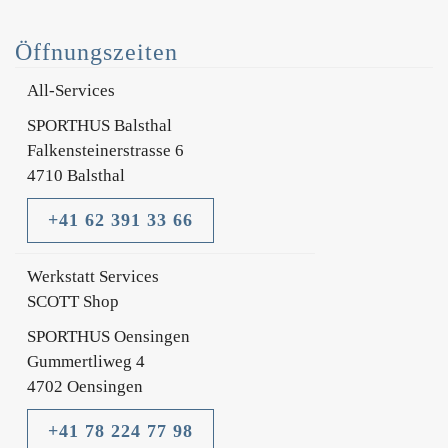
Öffnungszeiten
All-Services
SPORTHUS Balsthal
Falkensteinerstrasse 6
4710 Balsthal
+41 62 391 33 66
Werkstatt Services
SCOTT Shop
SPORTHUS Oensingen
Gummertliweg 4
4702 Oensingen
+41 78 224 77 98