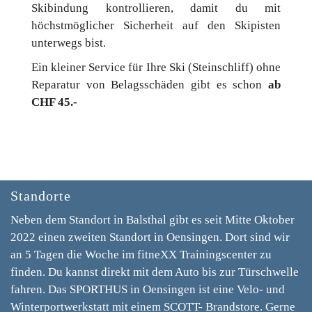
Skibindung kontrollieren, damit du mit
höchstmöglicher Sicherheit auf den Skipisten
unterwegs bist.
Ein kleiner Service für Ihre Ski (Steinschliff) ohne
Reparatur von Belagsschäden gibt es schon
ab
CHF 45.-
Standorte
Neben dem Standort in Balsthal gibt es seit Mitte Oktober
2022 einen zweiten Standort in Oensingen. Dort sind wir
an 5 Tagen die Woche im fitneXX Trainingscenter zu
finden. Du kannst direkt mit dem Auto bis zur Türschwelle
fahren. Das
SPORTHUS
in Oensingen ist eine Velo- und
Winterportwerkstatt mit einem SCOTT- Brandstore. Gerne