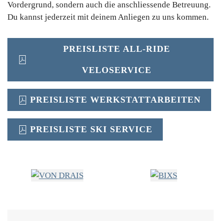
Vordergrund, sondern auch die anschliessende Betreuung.
Du kannst jederzeit mit deinem Anliegen zu uns kommen.
PREISLISTE ALL-RIDE
VELOSERVICE
PREISLISTE WERKSTATTARBEITEN
PREISLISTE SKI SERVICE