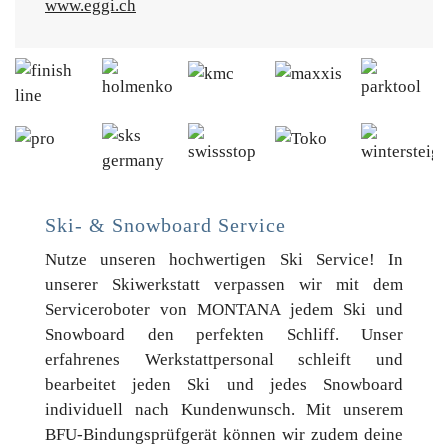
www.eggi.ch
Ski- & Snowboard Service
Nutze unseren hochwertigen Ski Service! In
unserer Skiwerkstatt verpassen wir mit dem
Serviceroboter von MONTANA jedem Ski und
Snowboard den perfekten Schliff. Unser
erfahrenes Werkstattpersonal schleift und
bearbeitet jeden Ski und jedes Snowboard
individuell nach Kundenwunsch. Mit unserem
BFU-Bindungsprüfgerät können wir zudem deine