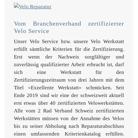
Vom Branchenverband zertifizierter
Velo Service
Unser Velo Service bzw. unsere Velo Werkstatt
erfüllt sämtliche Kriterien für die Zertifizierung.
Erst wenn der Nachweis sorgfältiger und
zuverlässig qualifizierter Arbeit erbracht ist, darf
sich eine Werkstatt für den
Zertifizierungszeitraum von drei Jahren mit dem
Titel «Exzellente Werkstatt» schmücken. Seit
Ende 2019 sind wir eine der schweizweit aktuell
erst etwas über 40 zertifizierten Velowerkstätten.
Alle vom 2 Rad Verband Schweiz zertifizierten
Werkstätten müssen von der Annahme des Velos
bis zu seiner Abholung nach Reparaturabschluss
einen umfassenden Kriterienkatalog erfüllen.