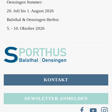
Oensingen Sommer:
20. Juli bis 1. August 2026
Balsthal & Oensingen Herbst:
5. - 10. Oktober 2026
KONTAKT
NEWSLETTER ANMELDEN