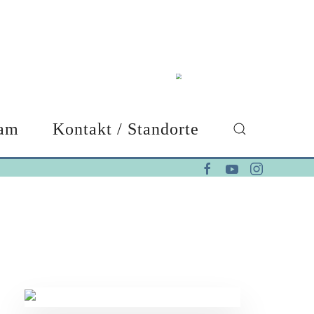
am
Kontakt / Standorte