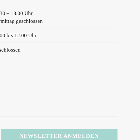
30 – 18.00 Uhr
mittag geschlossen
00 bis 12.00 Uhr
schlossen
NEWSLETTER ANMELDEN