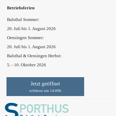
Betriebsferien
Balsthal Sommer:
20. Juli bis 1. August 2026
Oensingen Sommer:
20. Juli bis 1. August 2026
Balsthal & Oensingen Herbst:
5. - 10. Oktober 2026
Jetzt geöffnet
schliesst um 14:00h