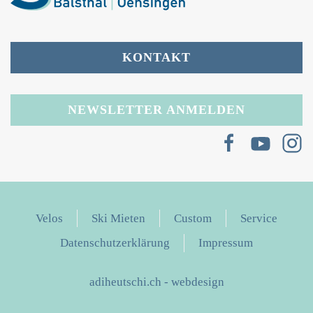
KONTAKT
NEWSLETTER ANMELDEN
Velos
Ski Mieten
Custom
Service
Datenschutzerklärung
Impressum
adiheutschi.ch - webdesign