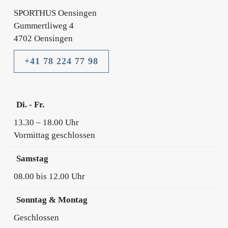
SPORTHUS Oensingen
Gummertliweg 4
4702 Oensingen
+41 78 224 77 98
Di. - Fr.
13.30 – 18.00 Uhr
Vormittag geschlossen
Samstag
08.00 bis 12.00 Uhr
Sonntag & Montag
Geschlossen