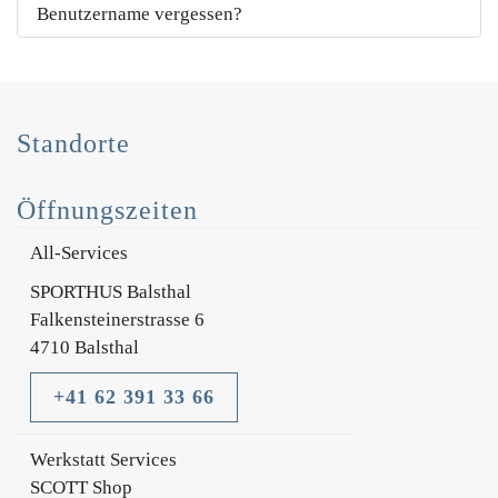
Benutzername vergessen?
Standorte
Öffnungszeiten
All-Services
SPORTHUS Balsthal
Falkensteinerstrasse 6
4710 Balsthal
+41 62 391 33 66
Werkstatt Services
SCOTT Shop